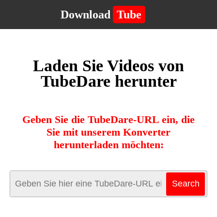
Download
Tube
Laden Sie Videos von
TubeDare herunter
Geben Sie die TubeDare-URL ein, die
Sie mit unserem Konverter
herunterladen möchten: