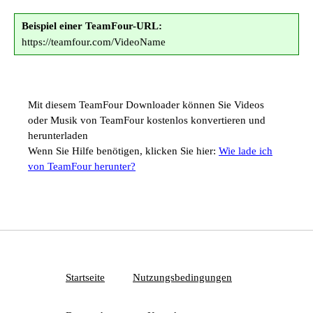
Beispiel einer TeamFour-URL:
https://teamfour.com/VideoName
Mit diesem TeamFour Downloader können Sie Videos
oder Musik von TeamFour kostenlos konvertieren und
herunterladen
Wenn Sie Hilfe benötigen, klicken Sie hier:
Wie lade ich
von TeamFour herunter?
Startseite
Nutzungsbedingungen