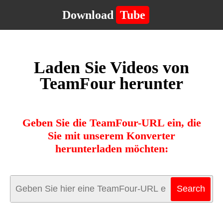
Download
Tube
Laden Sie Videos von
TeamFour herunter
Geben Sie die TeamFour-URL ein, die
Sie mit unserem Konverter
herunterladen möchten: