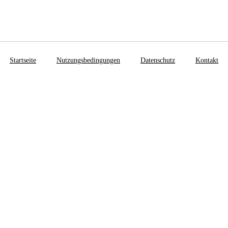
Startseite
Nutzungsbedingungen
Datenschutz
Kontakt