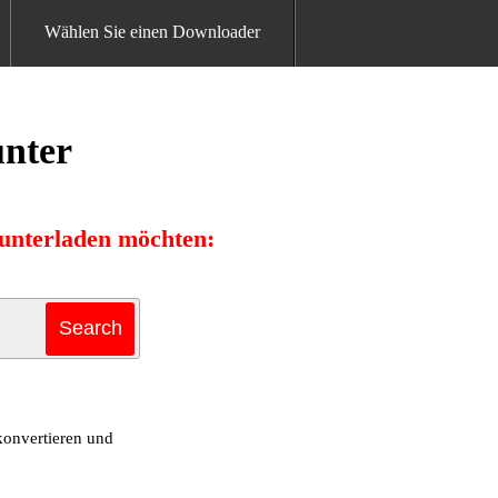
Wählen Sie einen Downloader
nter
unterladen möchten:
onvertieren und