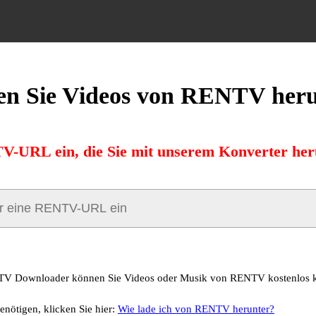
en Sie Videos von RENTV heru
V-URL ein, die Sie mit unserem Konverter her
V Downloader können Sie Videos oder Musik von RENTV kostenlos k
enötigen, klicken Sie hier:
Wie lade ich von RENTV herunter?