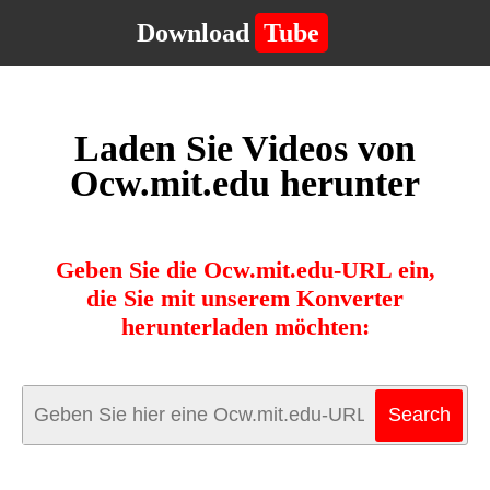
Download
Tube
Laden Sie Videos von
Ocw.mit.edu herunter
Geben Sie die Ocw.mit.edu-URL ein,
die Sie mit unserem Konverter
herunterladen möchten: