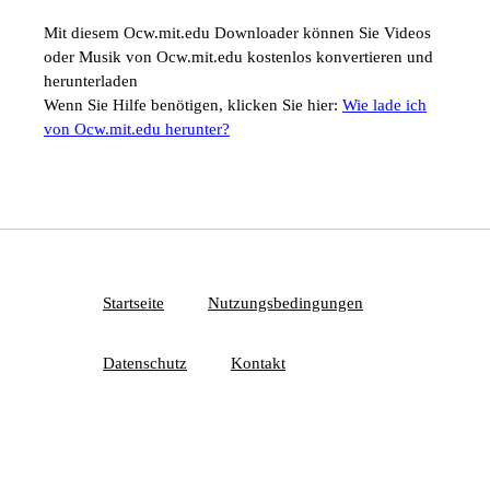
Mit diesem Ocw.mit.edu Downloader können Sie Videos
oder Musik von Ocw.mit.edu kostenlos konvertieren und
herunterladen
Wenn Sie Hilfe benötigen, klicken Sie hier:
Wie lade ich
von Ocw.mit.edu herunter?
Startseite
Nutzungsbedingungen
Datenschutz
Kontakt