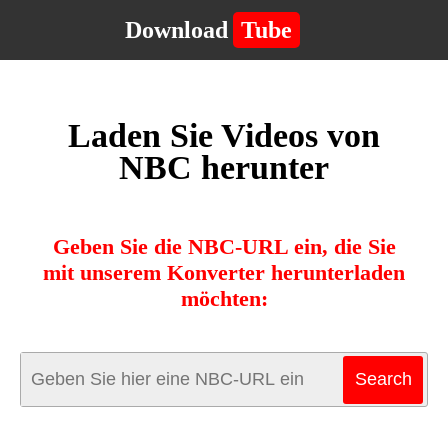
Download
Tube
Laden Sie Videos von
NBC herunter
Geben Sie die NBC-URL ein, die Sie
mit unserem Konverter herunterladen
möchten: