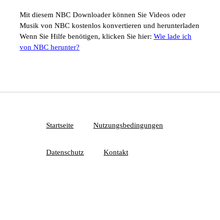
Mit diesem NBC Downloader können Sie Videos oder
Musik von NBC kostenlos konvertieren und herunterladen
Wenn Sie Hilfe benötigen, klicken Sie hier:
Wie lade ich
von NBC herunter?
Startseite
Nutzungsbedingungen
Datenschutz
Kontakt