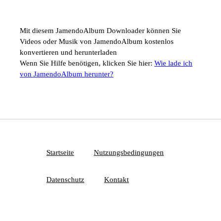
Mit diesem JamendoAlbum Downloader können Sie
Videos oder Musik von JamendoAlbum kostenlos
konvertieren und herunterladen
Wenn Sie Hilfe benötigen, klicken Sie hier:
Wie lade ich
von JamendoAlbum herunter?
Startseite
Nutzungsbedingungen
Datenschutz
Kontakt