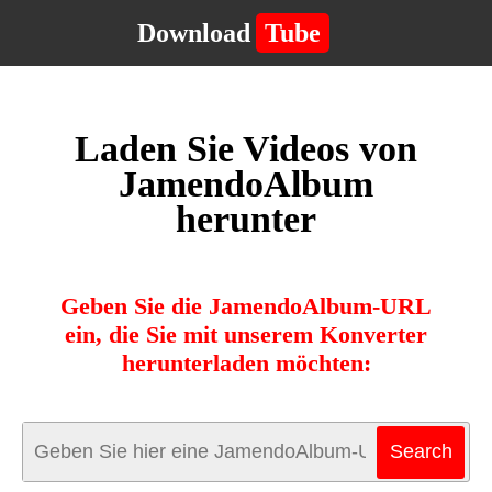
Download
Tube
Laden Sie Videos von
JamendoAlbum
herunter
Geben Sie die JamendoAlbum-URL
ein, die Sie mit unserem Konverter
herunterladen möchten: