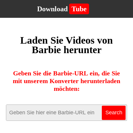
Download
Tube
Laden Sie Videos von
Barbie herunter
Geben Sie die Barbie-URL ein, die Sie
mit unserem Konverter herunterladen
möchten: