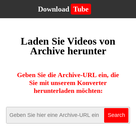
Download
Tube
Laden Sie Videos von
Archive herunter
Geben Sie die Archive-URL ein, die
Sie mit unserem Konverter
herunterladen möchten: