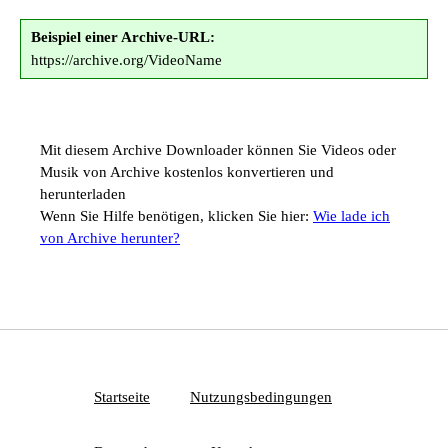
Beispiel einer Archive-URL:
https://archive.org/VideoName
Mit diesem Archive Downloader können Sie Videos oder
Musik von Archive kostenlos konvertieren und
herunterladen
Wenn Sie Hilfe benötigen, klicken Sie hier:
Wie lade ich
von Archive herunter?
Startseite
Nutzungsbedingungen