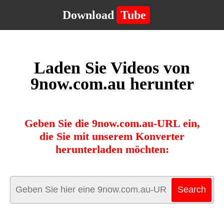
Download
Tube
Laden Sie Videos von
9now.com.au herunter
Geben Sie die 9now.com.au-URL ein,
die Sie mit unserem Konverter
herunterladen möchten: