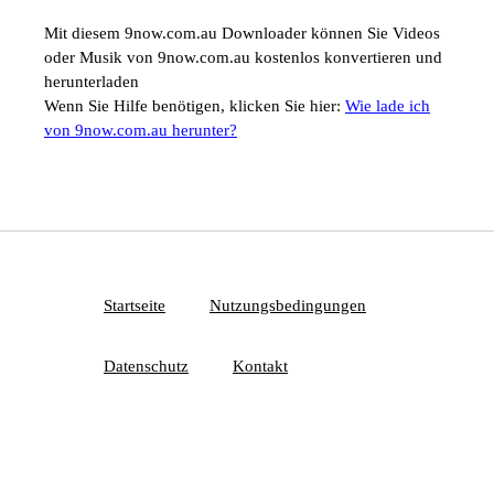
Mit diesem 9now.com.au Downloader können Sie Videos
oder Musik von 9now.com.au kostenlos konvertieren und
herunterladen
Wenn Sie Hilfe benötigen, klicken Sie hier:
Wie lade ich
von 9now.com.au herunter?
Startseite
Nutzungsbedingungen
Datenschutz
Kontakt