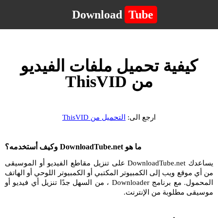
Download
Tube
كيفية تحميل ملفات الفيديو
من ThisVID
ارجع الى:
التحميل من ThisVID
ما هو DownloadTube.net وكيف أستخدمه؟
يساعدك DownloadTube.net على تنزيل مقاطع الفيديو أو الموسيقى
من أي موقع ويب إلى الكمبيوتر المكتبي أو الكمبيوتر اللوحي أو الهاتف
المحمول. مع برنامج Downloader ، من السهل جدًا تنزيل أي فيديو أو
موسيقى مطلوبة من الإنترنت.