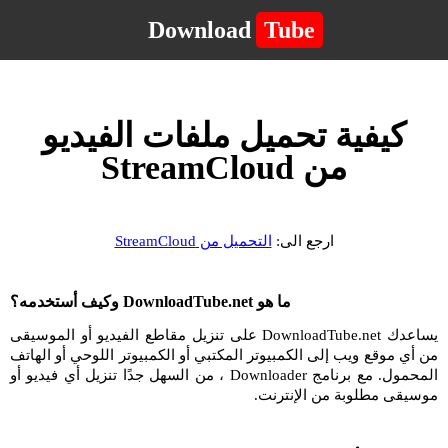
Download
Tube
كيفية تحميل ملفات الفيديو
من StreamCloud
ارجع الى:
التحميل من StreamCloud
ما هو DownloadTube.net وكيف أستخدمه؟
يساعدك DownloadTube.net على تنزيل مقاطع الفيديو أو الموسيقى
من أي موقع ويب إلى الكمبيوتر المكتبي أو الكمبيوتر اللوحي أو الهاتف
المحمول. مع برنامج Downloader ، من السهل جدًا تنزيل أي فيديو أو
موسيقى مطلوبة من الإنترنت.