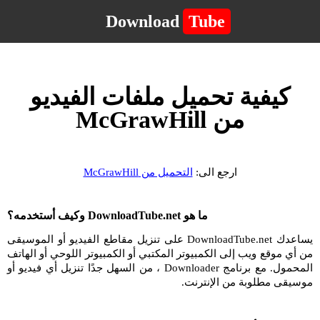
Download
Tube
كيفية تحميل ملفات الفيديو
من McGrawHill
ارجع الى:
التحميل من McGrawHill
ما هو DownloadTube.net وكيف أستخدمه؟
يساعدك DownloadTube.net على تنزيل مقاطع الفيديو أو الموسيقى
من أي موقع ويب إلى الكمبيوتر المكتبي أو الكمبيوتر اللوحي أو الهاتف
المحمول. مع برنامج Downloader ، من السهل جدًا تنزيل أي فيديو أو
موسيقى مطلوبة من الإنترنت.