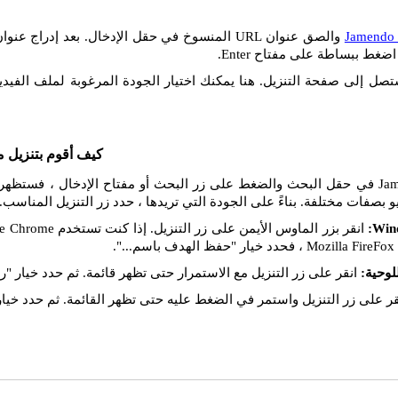
Jamendo
ضغط ببساطة على مفتاح Enter.
تصل إلى صفحة التنزيل. هنا يمكنك اختيار الجودة المرغوبة لملف الفيديو
كيف أقوم بتنزيل م
إذا قمت بإدراج رابط Jamendo في حقل البحث والضغط على زر البحث أو مفتاح الإدخال 
يو بصفات مختلفة. بناءً على الجودة التي تريدها ، حدد زر التنزيل المناسب.
انقر على زر التنزيل مع الاستمرار حتى تظهر قائمة. ثم حدد خيار "را
ر على زر التنزيل واستمر في الضغط عليه حتى تظهر القائمة. ثم حدد خيار