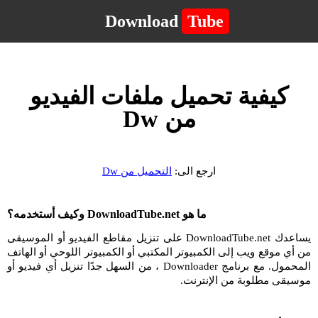
Download
Tube
كيفية تحميل ملفات الفيديو
من Dw
ارجع الى:
التحميل من Dw
ما هو DownloadTube.net وكيف أستخدمه؟
يساعدك DownloadTube.net على تنزيل مقاطع الفيديو أو الموسيقى
من أي موقع ويب إلى الكمبيوتر المكتبي أو الكمبيوتر اللوحي أو الهاتف
المحمول. مع برنامج Downloader ، من السهل جدًا تنزيل أي فيديو أو
موسيقى مطلوبة من الإنترنت.