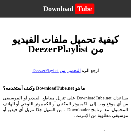
Download
Tube
كيفية تحميل ملفات الفيديو
من DeezerPlaylist
ارجع الى:
التحميل من DeezerPlaylist
ما هو DownloadTube.net وكيف أستخدمه؟
يساعدك DownloadTube.net على تنزيل مقاطع الفيديو أو الموسيقى
من أي موقع ويب إلى الكمبيوتر المكتبي أو الكمبيوتر اللوحي أو الهاتف
المحمول. مع برنامج Downloader ، من السهل جدًا تنزيل أي فيديو أو
موسيقى مطلوبة من الإنترنت.