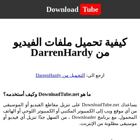
Download
Tube
كيفية تحميل ملفات الفيديو
من DarrenHardy
ارجع الى:
التحميل من DarrenHardy
ما هو DownloadTube.net وكيف أستخدمه؟
يساعدك DownloadTube.net على تنزيل مقاطع الفيديو أو الموسيقى
من أي موقع ويب إلى الكمبيوتر المكتبي أو الكمبيوتر اللوحي أو الهاتف
المحمول. مع برنامج Downloader ، من السهل جدًا تنزيل أي فيديو أو
موسيقى مطلوبة من الإنترنت.