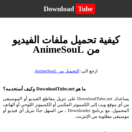
Download
Tube
كيفية تحميل ملفات الفيديو
من AnimeSouL
ارجع الى:
التحميل من AnimeSouL
ما هو DownloadTube.net وكيف أستخدمه؟
يساعدك DownloadTube.net على تنزيل مقاطع الفيديو أو الموسيقى
من أي موقع ويب إلى الكمبيوتر المكتبي أو الكمبيوتر اللوحي أو الهاتف
المحمول. مع برنامج Downloader ، من السهل جدًا تنزيل أي فيديو أو
موسيقى مطلوبة من الإنترنت.