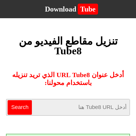
Download
Tube
تنزيل مقاطع الفيديو من
Tube8
أدخل عنوان URL Tube8 الذي تريد تنزيله
باستخدام محولنا: