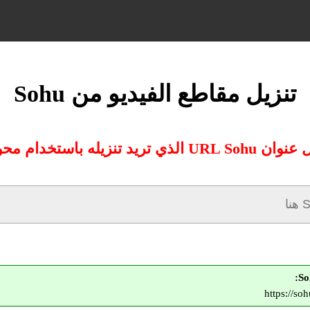
تنزيل مقاطع الفيديو من Sohu
UR الذي تريد تنزيله باستخدام محولنا:
https://s