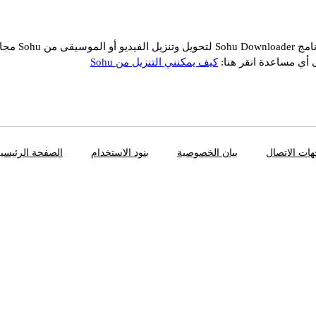
يقى من Sohu مجانًا
 أي مساعدة انقر هنا:
كيف يمكنني التنزيل من Sohu
ات الاتصال
بيان الخصوصية
بنود الاستخدام
الصفحة الرئيسي