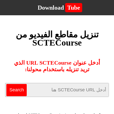
Download
Tube
تنزيل مقاطع الفيديو من
SCTECourse
أدخل عنوان URL SCTECourse الذي
تريد تنزيله باستخدام محولنا: