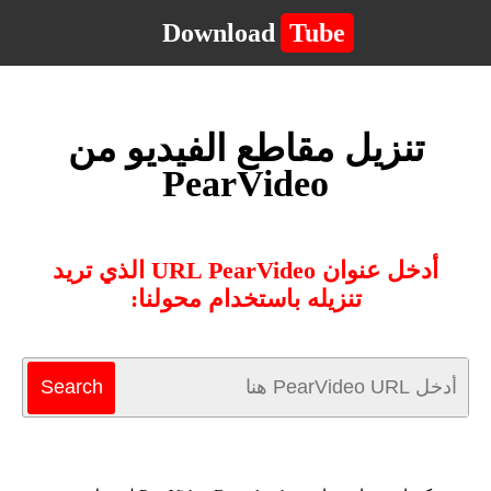
Download
Tube
تنزيل مقاطع الفيديو من
PearVideo
أدخل عنوان URL PearVideo الذي تريد
تنزيله باستخدام محولنا: