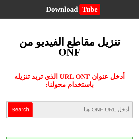
Download
Tube
تنزيل مقاطع الفيديو من
ONF
أدخل عنوان URL ONF الذي تريد تنزيله
باستخدام محولنا: