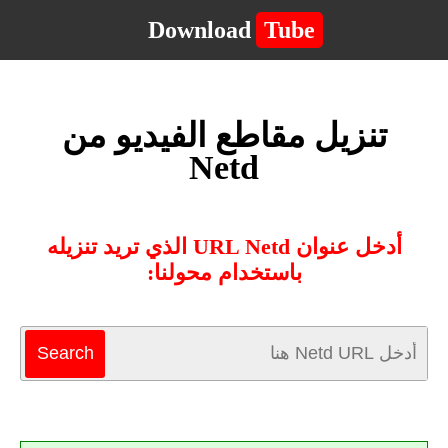
Download
Tube
تنزيل مقاطع الفيديو من
Netd
أدخل عنوان URL Netd الذي تريد تنزيله
باستخدام محولنا: