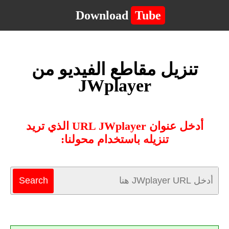
Download
Tube
تنزيل مقاطع الفيديو من
JWplayer
أدخل عنوان URL JWplayer الذي تريد
تنزيله باستخدام محولنا: