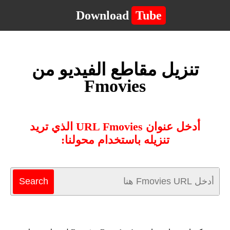
Download
Tube
تنزيل مقاطع الفيديو من
Fmovies
أدخل عنوان URL Fmovies الذي تريد
تنزيله باستخدام محولنا: