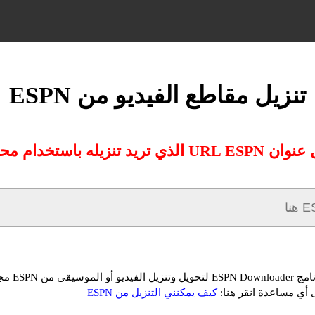
تنزيل مقاطع الفيديو من ESPN
 الذي تريد تنزيله باستخدام محولنا:
يقى من ESPN مجانًا
 أي مساعدة انقر هنا:
كيف يمكنني التنزيل من ESPN