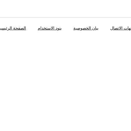
ات الاتصال
بيان الخصوصية
بنود الاستخدام
الصفحة الرئيسي