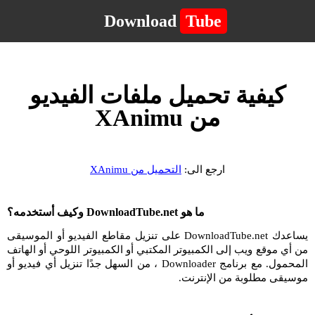
Download
Tube
كيفية تحميل ملفات الفيديو
من XAnimu
ارجع الى:
التحميل من XAnimu
ما هو DownloadTube.net وكيف أستخدمه؟
يساعدك DownloadTube.net على تنزيل مقاطع الفيديو أو الموسيقى
من أي موقع ويب إلى الكمبيوتر المكتبي أو الكمبيوتر اللوحي أو الهاتف
المحمول. مع برنامج Downloader ، من السهل جدًا تنزيل أي فيديو أو
موسيقى مطلوبة من الإنترنت.