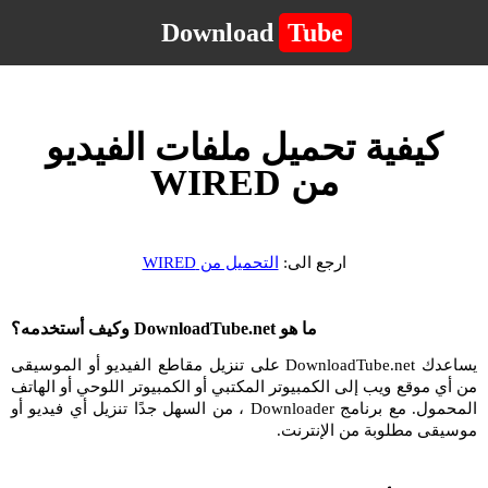
Download
Tube
كيفية تحميل ملفات الفيديو
من WIRED
ارجع الى:
التحميل من WIRED
ما هو DownloadTube.net وكيف أستخدمه؟
يساعدك DownloadTube.net على تنزيل مقاطع الفيديو أو الموسيقى
من أي موقع ويب إلى الكمبيوتر المكتبي أو الكمبيوتر اللوحي أو الهاتف
المحمول. مع برنامج Downloader ، من السهل جدًا تنزيل أي فيديو أو
موسيقى مطلوبة من الإنترنت.