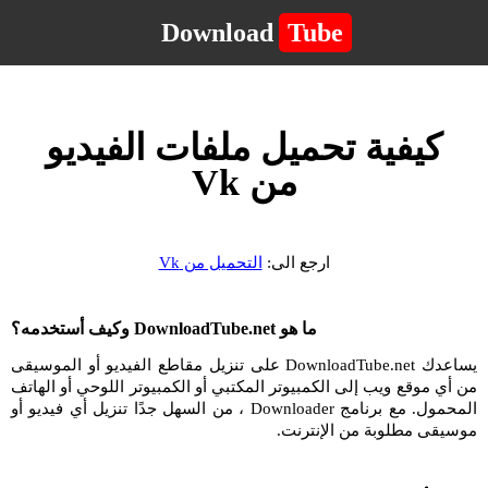
Download
Tube
كيفية تحميل ملفات الفيديو
من Vk
ارجع الى:
التحميل من Vk
ما هو DownloadTube.net وكيف أستخدمه؟
يساعدك DownloadTube.net على تنزيل مقاطع الفيديو أو الموسيقى
من أي موقع ويب إلى الكمبيوتر المكتبي أو الكمبيوتر اللوحي أو الهاتف
المحمول. مع برنامج Downloader ، من السهل جدًا تنزيل أي فيديو أو
موسيقى مطلوبة من الإنترنت.