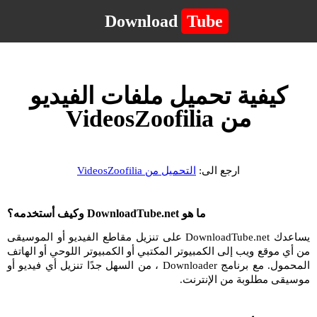
Download
Tube
كيفية تحميل ملفات الفيديو
من VideosZoofilia
ارجع الى:
التحميل من VideosZoofilia
ما هو DownloadTube.net وكيف أستخدمه؟
يساعدك DownloadTube.net على تنزيل مقاطع الفيديو أو الموسيقى
من أي موقع ويب إلى الكمبيوتر المكتبي أو الكمبيوتر اللوحي أو الهاتف
المحمول. مع برنامج Downloader ، من السهل جدًا تنزيل أي فيديو أو
موسيقى مطلوبة من الإنترنت.