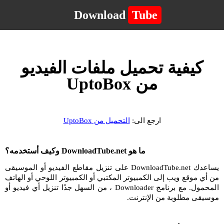
Download
Tube
كيفية تحميل ملفات الفيديو
من UptoBox
ارجع الى:
التحميل من UptoBox
ما هو DownloadTube.net وكيف أستخدمه؟
يساعدك DownloadTube.net على تنزيل مقاطع الفيديو أو الموسيقى
من أي موقع ويب إلى الكمبيوتر المكتبي أو الكمبيوتر اللوحي أو الهاتف
المحمول. مع برنامج Downloader ، من السهل جدًا تنزيل أي فيديو أو
موسيقى مطلوبة من الإنترنت.