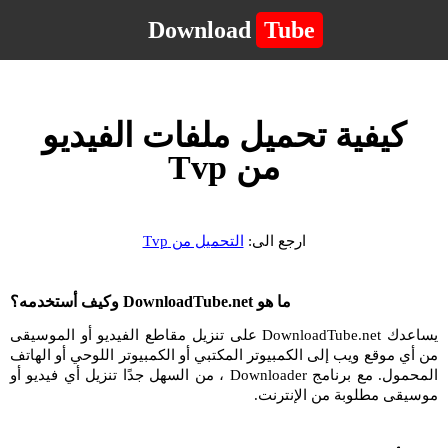
Download
Tube
كيفية تحميل ملفات الفيديو
من Tvp
ارجع الى:
التحميل من Tvp
ما هو DownloadTube.net وكيف أستخدمه؟
يساعدك DownloadTube.net على تنزيل مقاطع الفيديو أو الموسيقى
من أي موقع ويب إلى الكمبيوتر المكتبي أو الكمبيوتر اللوحي أو الهاتف
المحمول. مع برنامج Downloader ، من السهل جدًا تنزيل أي فيديو أو
موسيقى مطلوبة من الإنترنت.