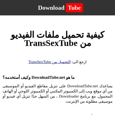
Download
Tube
كيفية تحميل ملفات الفيديو
من TransSexTube
ارجع الى:
التحميل من TransSexTube
ما هو DownloadTube.net وكيف أستخدمه؟
يساعدك DownloadTube.net على تنزيل مقاطع الفيديو أو الموسيقى
من أي موقع ويب إلى الكمبيوتر المكتبي أو الكمبيوتر اللوحي أو الهاتف
المحمول. مع برنامج Downloader ، من السهل جدًا تنزيل أي فيديو أو
موسيقى مطلوبة من الإنترنت.