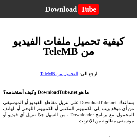
Download
Tube
كيفية تحميل ملفات الفيديو
من TeleMB
ارجع الى:
التحميل من TeleMB
ما هو DownloadTube.net وكيف أستخدمه؟
يساعدك DownloadTube.net على تنزيل مقاطع الفيديو أو الموسيقى
من أي موقع ويب إلى الكمبيوتر المكتبي أو الكمبيوتر اللوحي أو الهاتف
المحمول. مع برنامج Downloader ، من السهل جدًا تنزيل أي فيديو أو
موسيقى مطلوبة من الإنترنت.