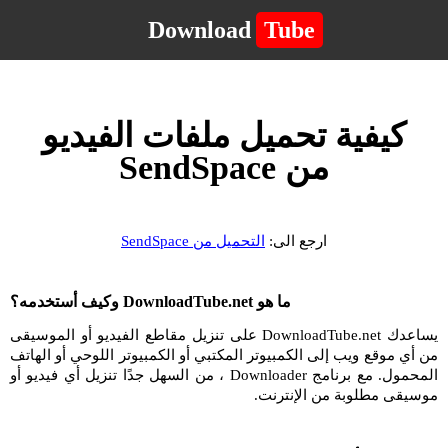
Download
Tube
كيفية تحميل ملفات الفيديو
من SendSpace
ارجع الى:
التحميل من SendSpace
ما هو DownloadTube.net وكيف أستخدمه؟
يساعدك DownloadTube.net على تنزيل مقاطع الفيديو أو الموسيقى
من أي موقع ويب إلى الكمبيوتر المكتبي أو الكمبيوتر اللوحي أو الهاتف
المحمول. مع برنامج Downloader ، من السهل جدًا تنزيل أي فيديو أو
موسيقى مطلوبة من الإنترنت.