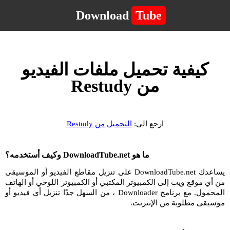
Download
Tube
كيفية تحميل ملفات الفيديو
من Restudy
ارجع الى:
التحميل من Restudy
ما هو DownloadTube.net وكيف أستخدمه؟
يساعدك DownloadTube.net على تنزيل مقاطع الفيديو أو الموسيقى
من أي موقع ويب إلى الكمبيوتر المكتبي أو الكمبيوتر اللوحي أو الهاتف
المحمول. مع برنامج Downloader ، من السهل جدًا تنزيل أي فيديو أو
موسيقى مطلوبة من الإنترنت.