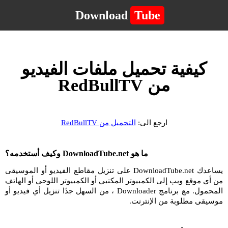
Download
Tube
كيفية تحميل ملفات الفيديو
من RedBullTV
ارجع الى:
التحميل من RedBullTV
ما هو DownloadTube.net وكيف أستخدمه؟
يساعدك DownloadTube.net على تنزيل مقاطع الفيديو أو الموسيقى
من أي موقع ويب إلى الكمبيوتر المكتبي أو الكمبيوتر اللوحي أو الهاتف
المحمول. مع برنامج Downloader ، من السهل جدًا تنزيل أي فيديو أو
موسيقى مطلوبة من الإنترنت.