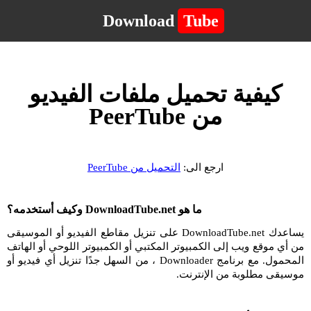
Download
Tube
كيفية تحميل ملفات الفيديو
من PeerTube
ارجع الى:
التحميل من PeerTube
ما هو DownloadTube.net وكيف أستخدمه؟
يساعدك DownloadTube.net على تنزيل مقاطع الفيديو أو الموسيقى
من أي موقع ويب إلى الكمبيوتر المكتبي أو الكمبيوتر اللوحي أو الهاتف
المحمول. مع برنامج Downloader ، من السهل جدًا تنزيل أي فيديو أو
موسيقى مطلوبة من الإنترنت.