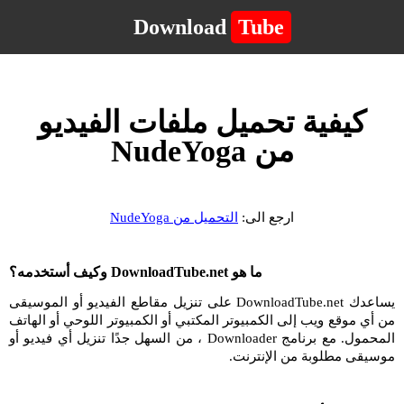
Download
Tube
كيفية تحميل ملفات الفيديو
من NudeYoga
ارجع الى:
التحميل من NudeYoga
ما هو DownloadTube.net وكيف أستخدمه؟
يساعدك DownloadTube.net على تنزيل مقاطع الفيديو أو الموسيقى
من أي موقع ويب إلى الكمبيوتر المكتبي أو الكمبيوتر اللوحي أو الهاتف
المحمول. مع برنامج Downloader ، من السهل جدًا تنزيل أي فيديو أو
موسيقى مطلوبة من الإنترنت.