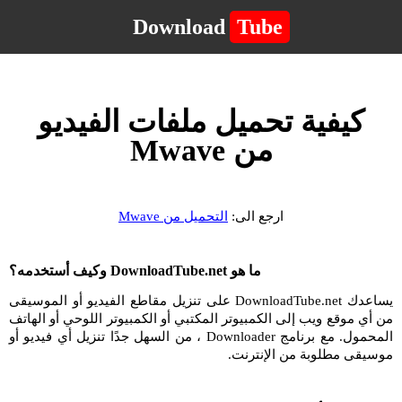
Download
Tube
كيفية تحميل ملفات الفيديو
من Mwave
ارجع الى:
التحميل من Mwave
ما هو DownloadTube.net وكيف أستخدمه؟
يساعدك DownloadTube.net على تنزيل مقاطع الفيديو أو الموسيقى
من أي موقع ويب إلى الكمبيوتر المكتبي أو الكمبيوتر اللوحي أو الهاتف
المحمول. مع برنامج Downloader ، من السهل جدًا تنزيل أي فيديو أو
موسيقى مطلوبة من الإنترنت.