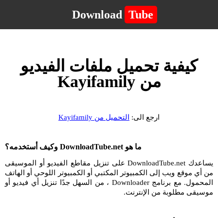
Download
Tube
كيفية تحميل ملفات الفيديو
من Kayifamily
ارجع الى:
التحميل من Kayifamily
ما هو DownloadTube.net وكيف أستخدمه؟
يساعدك DownloadTube.net على تنزيل مقاطع الفيديو أو الموسيقى
من أي موقع ويب إلى الكمبيوتر المكتبي أو الكمبيوتر اللوحي أو الهاتف
المحمول. مع برنامج Downloader ، من السهل جدًا تنزيل أي فيديو أو
موسيقى مطلوبة من الإنترنت.