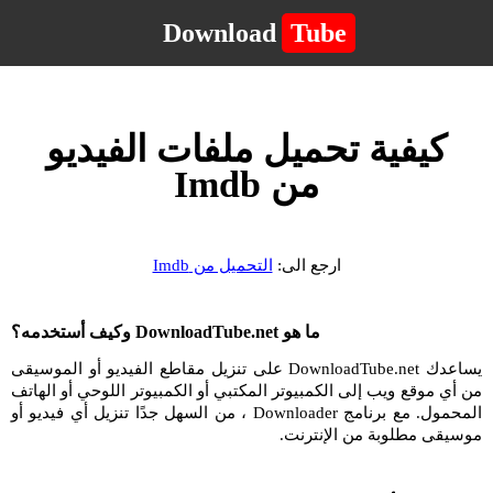
Download
Tube
كيفية تحميل ملفات الفيديو
من Imdb
ارجع الى:
التحميل من Imdb
ما هو DownloadTube.net وكيف أستخدمه؟
يساعدك DownloadTube.net على تنزيل مقاطع الفيديو أو الموسيقى
من أي موقع ويب إلى الكمبيوتر المكتبي أو الكمبيوتر اللوحي أو الهاتف
المحمول. مع برنامج Downloader ، من السهل جدًا تنزيل أي فيديو أو
موسيقى مطلوبة من الإنترنت.