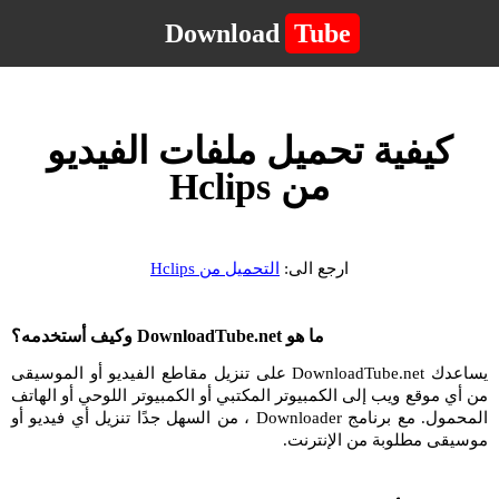
Download
Tube
كيفية تحميل ملفات الفيديو
من Hclips
ارجع الى:
التحميل من Hclips
ما هو DownloadTube.net وكيف أستخدمه؟
يساعدك DownloadTube.net على تنزيل مقاطع الفيديو أو الموسيقى
من أي موقع ويب إلى الكمبيوتر المكتبي أو الكمبيوتر اللوحي أو الهاتف
المحمول. مع برنامج Downloader ، من السهل جدًا تنزيل أي فيديو أو
موسيقى مطلوبة من الإنترنت.