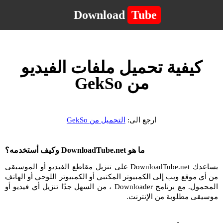
Download
Tube
كيفية تحميل ملفات الفيديو
من GekSo
ارجع الى:
التحميل من GekSo
ما هو DownloadTube.net وكيف أستخدمه؟
يساعدك DownloadTube.net على تنزيل مقاطع الفيديو أو الموسيقى
من أي موقع ويب إلى الكمبيوتر المكتبي أو الكمبيوتر اللوحي أو الهاتف
المحمول. مع برنامج Downloader ، من السهل جدًا تنزيل أي فيديو أو
موسيقى مطلوبة من الإنترنت.