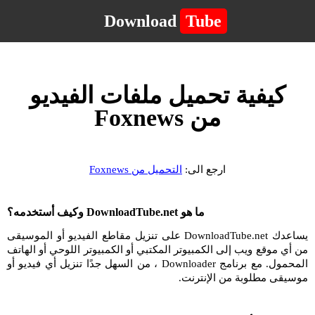
Download
Tube
كيفية تحميل ملفات الفيديو
من Foxnews
ارجع الى:
التحميل من Foxnews
ما هو DownloadTube.net وكيف أستخدمه؟
يساعدك DownloadTube.net على تنزيل مقاطع الفيديو أو الموسيقى
من أي موقع ويب إلى الكمبيوتر المكتبي أو الكمبيوتر اللوحي أو الهاتف
المحمول. مع برنامج Downloader ، من السهل جدًا تنزيل أي فيديو أو
موسيقى مطلوبة من الإنترنت.