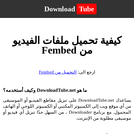
Download
Tube
كيفية تحميل ملفات الفيديو
من Fembed
ارجع الى:
التحميل من Fembed
ما هو DownloadTube.net وكيف أستخدمه؟
يساعدك DownloadTube.net على تنزيل مقاطع الفيديو أو الموسيقى
من أي موقع ويب إلى الكمبيوتر المكتبي أو الكمبيوتر اللوحي أو الهاتف
المحمول. مع برنامج Downloader ، من السهل جدًا تنزيل أي فيديو أو
موسيقى مطلوبة من الإنترنت.