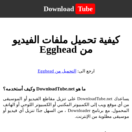
Download
Tube
كيفية تحميل ملفات الفيديو
من Egghead
ارجع الى:
التحميل من Egghead
ما هو DownloadTube.net وكيف أستخدمه؟
يساعدك DownloadTube.net على تنزيل مقاطع الفيديو أو الموسيقى
من أي موقع ويب إلى الكمبيوتر المكتبي أو الكمبيوتر اللوحي أو الهاتف
المحمول. مع برنامج Downloader ، من السهل جدًا تنزيل أي فيديو أو
موسيقى مطلوبة من الإنترنت.