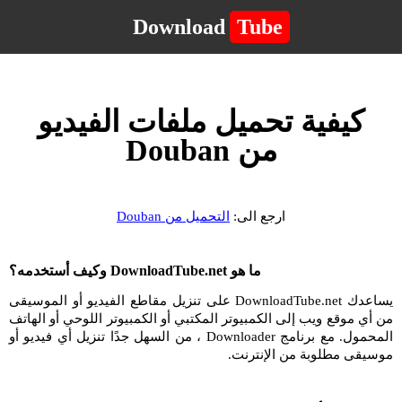
Download
Tube
كيفية تحميل ملفات الفيديو
من Douban
ارجع الى:
التحميل من Douban
ما هو DownloadTube.net وكيف أستخدمه؟
يساعدك DownloadTube.net على تنزيل مقاطع الفيديو أو الموسيقى
من أي موقع ويب إلى الكمبيوتر المكتبي أو الكمبيوتر اللوحي أو الهاتف
المحمول. مع برنامج Downloader ، من السهل جدًا تنزيل أي فيديو أو
موسيقى مطلوبة من الإنترنت.