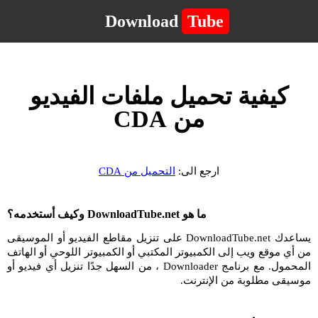
Download
Tube
كيفية تحميل ملفات الفيديو
من CDA
ارجع الى:
التحميل من CDA
ما هو DownloadTube.net وكيف أستخدمه؟
يساعدك DownloadTube.net على تنزيل مقاطع الفيديو أو الموسيقى
من أي موقع ويب إلى الكمبيوتر المكتبي أو الكمبيوتر اللوحي أو الهاتف
المحمول. مع برنامج Downloader ، من السهل جدًا تنزيل أي فيديو أو
موسيقى مطلوبة من الإنترنت.