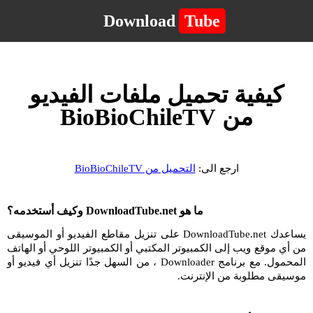
Download
Tube
كيفية تحميل ملفات الفيديو
من BioBioChileTV
ارجع الى:
التحميل من BioBioChileTV
ما هو DownloadTube.net وكيف أستخدمه؟
يساعدك DownloadTube.net على تنزيل مقاطع الفيديو أو الموسيقى
من أي موقع ويب إلى الكمبيوتر المكتبي أو الكمبيوتر اللوحي أو الهاتف
المحمول. مع برنامج Downloader ، من السهل جدًا تنزيل أي فيديو أو
موسيقى مطلوبة من الإنترنت.